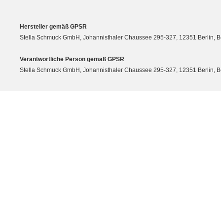
Hersteller gemäß GPSR
Stella Schmuck GmbH, Johannisthaler Chaussee 295-327, 12351 Berlin, Berli
Verantwortliche Person gemäß GPSR
Stella Schmuck GmbH, Johannisthaler Chaussee 295-327, 12351 Berlin, Berli