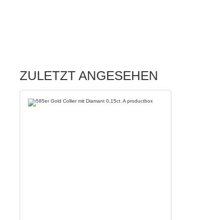
ZULETZT ANGESEHEN