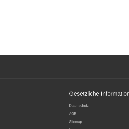
Gesetzliche Informatio
Datenschutz
AGB
Sitemap