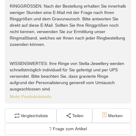
RINGGRÖSSEN: Nach der Bestellung erhalten Sie innerhalb
weniger Stunden eine E-Mail mit der Frage nach Ihren
Ringgrößen und dem Gravurwunsch. Bitte antworten Sie
direkt auf diese E-Mail. Sollten Sie Ihre Ringgrößen noch
nicht kennen, verwenden Sie zur Ermittlung unser
Ringmaßband, welches wir Ihnen nach jeder Ringbestellung
zusenden können.
WISSENSWERTES: Ihre Ringe von Stella-Jewellery werden
schnellstmöglich individuell für Sie gefertigt und per UPS
versendet. Bitte beachten Sie, dass gravierte Ringe
aufgrund der Personalisierung generell vom Umtausch
ausgeschlossen sind.
Mehr Produktdetails
Vergleichsliste
Teilen
Merken
Frage zum Artikel