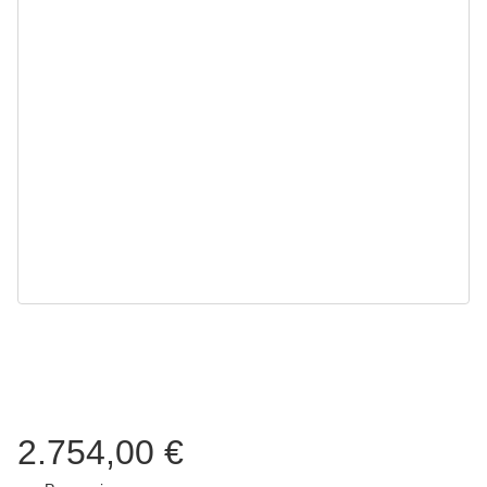
2.754,00 €