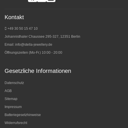
Kontakt
+49 30 50 15 47 10
Johannisthaler Chaussee 295-327, 12351 Berlin
Email:
info@stella-jewellery.de
Öffnungszeiten (Mo-Fr.) 10:00 - 20:00
Gesetzliche Informationen
Datenschutz
AGB
Sitemap
Impressum
Batteriegesetzhinweise
Widerrufsrecht