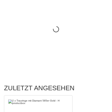
ZULETZT ANGESEHEN