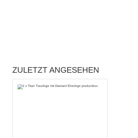
ZULETZT ANGESEHEN