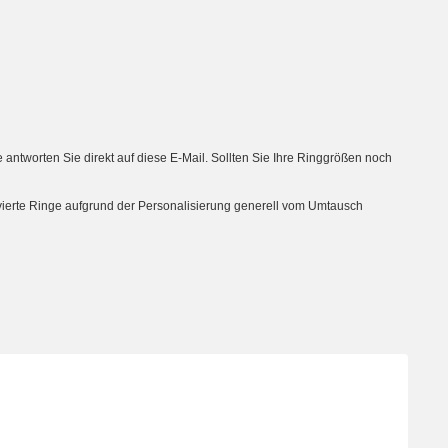
tworten Sie direkt auf diese E-Mail. Sollten Sie Ihre Ringgrößen noch
avierte Ringe aufgrund der Personalisierung generell vom Umtausch