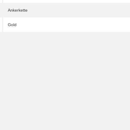
Ankerkette
Gold