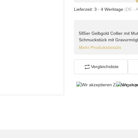
Lieferzeit:
3 - 4 Werktage
(DE - 
585er Gelbgold Collier mit Mu
Schmuckstück mit Gravurmöglic
Mehr Produktdetails
Vergleichsliste