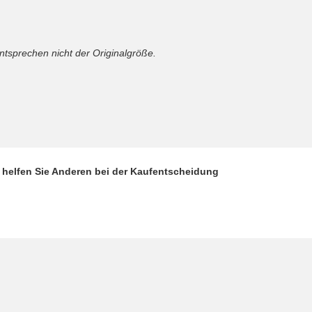
sprechen nicht der Originalgröße.
d helfen Sie Anderen bei der Kaufentscheidung