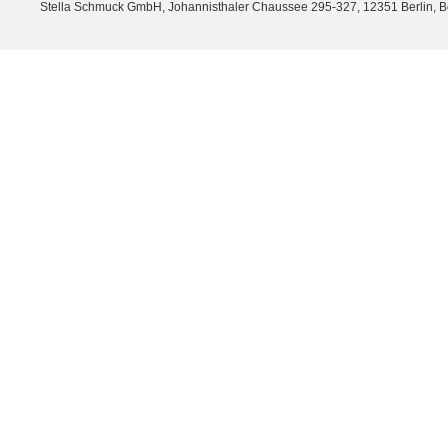
Stella Schmuck GmbH, Johannisthaler Chaussee 295-327, 12351 Berlin, Berli