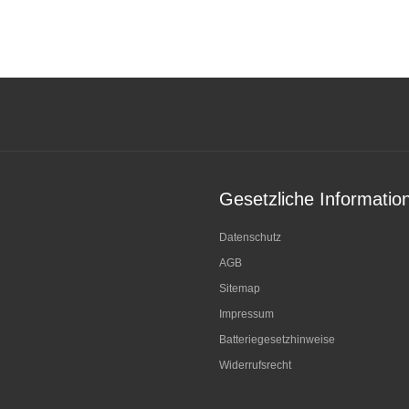
Gesetzliche Informatio
Datenschutz
AGB
Sitemap
Impressum
Batteriegesetzhinweise
Widerrufsrecht