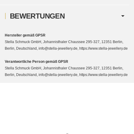
BEWERTUNGEN
Hersteller gemäß GPSR
Stella Schmuck GmbH, Johannisthaler Chaussee 295-327, 12351 Berlin,
Berlin, Deutschland, info@stella-jewellery.de, https://www.stella-jewellery.de
Verantwortliche Person gemäß GPSR
Stella Schmuck GmbH, Johannisthaler Chaussee 295-327, 12351 Berlin,
Berlin, Deutschland, info@stella-jewellery.de, https://www.stella-jewellery.de