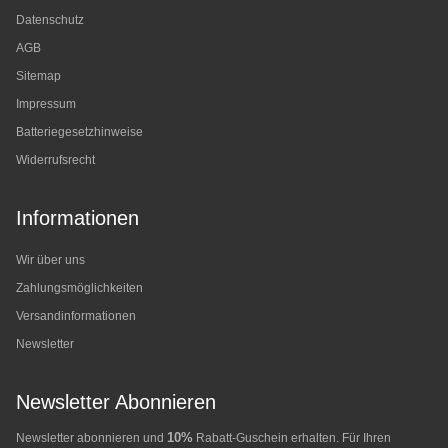
Datenschutz
AGB
Sitemap
Impressum
Batteriegesetzhinweise
Widerrufsrecht
Informationen
Wir über uns
Zahlungsmöglichkeiten
Versandinformationen
Newsletter
Newsletter Abonnieren
10%
Newsletter abonnieren und
Rabatt-Guschein erhalten. Für Ihren