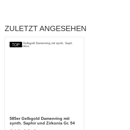
ZULETZT ANGESEHEN
TOP
585er Gelbgold Damenring mit
synth. Saphir und Zirkonia Gr. 54