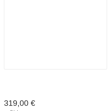
319,00 €