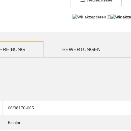
HREIBUNG
BEWERTUNGEN
66/38170-065
Bicolor