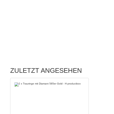
ZULETZT ANGESEHEN