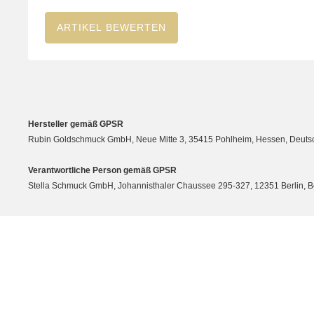
ARTIKEL BEWERTEN
Hersteller gemäß GPSR
Rubin Goldschmuck GmbH, Neue Mitte 3, 35415 Pohlheim, Hessen, Deutsc
Verantwortliche Person gemäß GPSR
Stella Schmuck GmbH, Johannisthaler Chaussee 295-327, 12351 Berlin, Berli