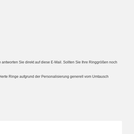
tworten Sie direkt auf diese E-Mail. Sollten Sie Ihre Ringgrößen noch
avierte Ringe aufgrund der Personalisierung generell vom Umtausch