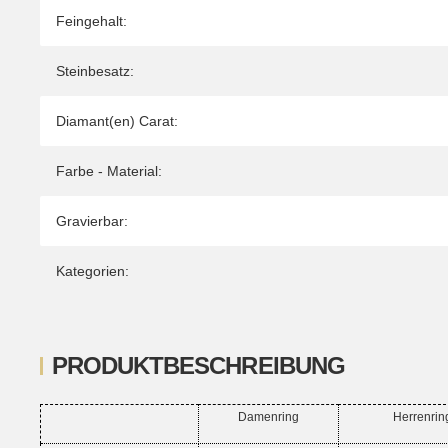
Feingehalt:
Steinbesatz:
Diamant(en) Carat:
Farbe - Material:
Gravierbar:
Kategorien:
PRODUKTBESCHREIBUNG
Damenring
Herrenrin