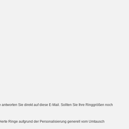
tworten Sie direkt auf diese E-Mail. Sollten Sie Ihre Ringgrößen noch
avierte Ringe aufgrund der Personalisierung generell vom Umtausch