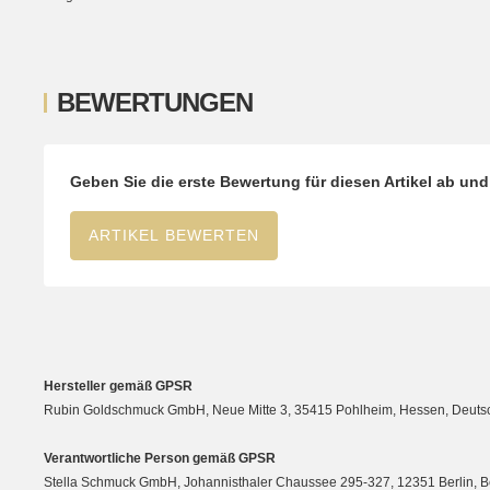
BEWERTUNGEN
Geben Sie die erste Bewertung für diesen Artikel ab un
ARTIKEL BEWERTEN
Hersteller gemäß GPSR
Rubin Goldschmuck GmbH, Neue Mitte 3, 35415 Pohlheim, Hessen, Deutsc
Verantwortliche Person gemäß GPSR
Stella Schmuck GmbH, Johannisthaler Chaussee 295-327, 12351 Berlin, Berli