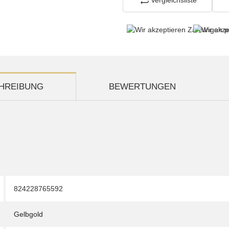
HREIBUNG
BEWERTUNGEN
824228765592
Gelbgold