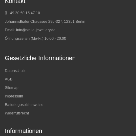
Kontakt
+49 30 50 15 47 10
Johannisthaler Chaussee 295-327, 12351 Berlin
Email:
info@stella-jewellery.de
Öffnungszeiten (Mo-Fr.) 10:00 - 20:00
Gesetzliche Informationen
Datenschutz
AGB
Sitemap
Impressum
Batteriegesetzhinweise
Widerrufsrecht
Informationen