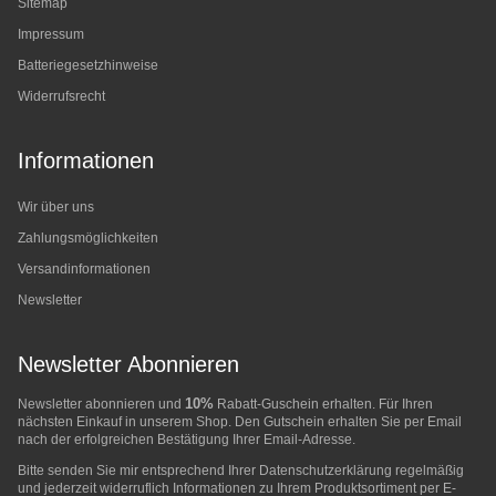
Sitemap
Impressum
Batteriegesetzhinweise
Widerrufsrecht
Informationen
Wir über uns
Zahlungsmöglichkeiten
Versandinformationen
Newsletter
Newsletter Abonnieren
10%
Newsletter abonnieren und
Rabatt-Guschein erhalten. Für Ihren
nächsten Einkauf in unserem Shop. Den Gutschein erhalten Sie per Email
nach der erfolgreichen Bestätigung Ihrer Email-Adresse.
Bitte senden Sie mir entsprechend Ihrer
Datenschutzerklärung
regelmäßig
und jederzeit widerruflich Informationen zu Ihrem Produktsortiment per E-