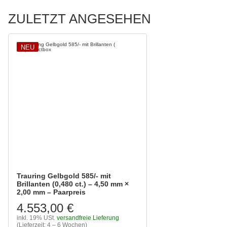
ZULETZT ANGESEHEN
NEU
Trauring Gelbgold 585/- mit
Brillanten (0,480 ct.) – 4,50 mm ×
2,00 mm – Paarpreis
4.553,00 €
inkl. 19% USt.
versandfreie Lieferung
(Lieferzeit: 4 – 6 Wochen)