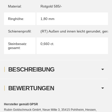
Material:
Rotgold 585/-
Ringhöhe:
1,80 mm
Schienenprofil:
(RT) Außen und innen leicht gerundet, gera
Steinbesatz
0,660 ct.
gesamt:
BESCHREIBUNG
BEWERTUNGEN
Hersteller gemäß GPSR
Rubin Goldschmuck GmbH, Neue Mitte 3, 35415 Pohlheim, Hessen,