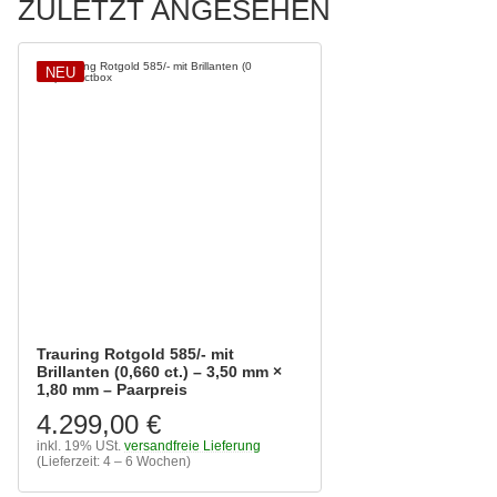
ZULETZT ANGESEHEN
NEU
Trauring Rotgold 585/- mit
Brillanten (0,660 ct.) – 3,50 mm ×
1,80 mm – Paarpreis
4.299,00 €
inkl. 19% USt.
versandfreie Lieferung
(Lieferzeit: 4 – 6 Wochen)