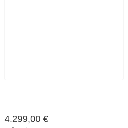
4.299,00 €