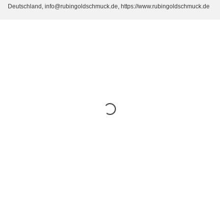
Deutschland, info@rubingoldschmuck.de, https://www.rubingoldschmuck.de