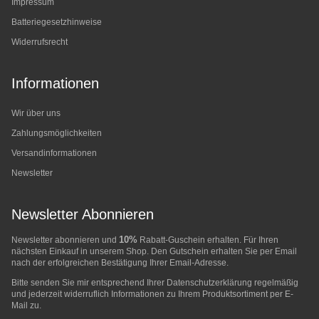
Impressum
Batteriegesetzhinweise
Widerrufsrecht
Informationen
Wir über uns
Zahlungsmöglichkeiten
Versandinformationen
Newsletter
Newsletter Abonnieren
10%
Newsletter abonnieren und
Rabatt-Guschein erhalten. Für Ihren
nächsten Einkauf in unserem Shop. Den Gutschein erhalten Sie per Email
nach der erfolgreichen Bestätigung Ihrer Email-Adresse.
Bitte senden Sie mir entsprechend Ihrer
Datenschutzerklärung
regelmäßig
und jederzeit widerruflich Informationen zu Ihrem Produktsortiment per E-
Mail zu.