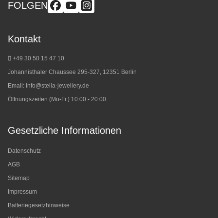
FOLGEN
Kontakt
+49 30 50 15 47 10
Johannisthaler Chaussee 295-327, 12351 Berlin
Email:
info@stella-jewellery.de
Öffnungszeiten (Mo-Fr.) 10:00 - 20:00
Gesetzliche Informationen
Datenschutz
AGB
Sitemap
Impressum
Batteriegesetzhinweise