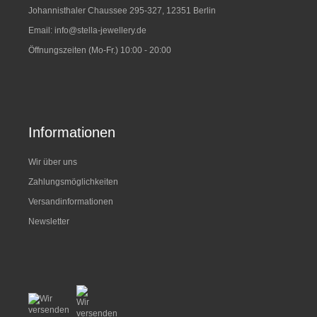
Johannisthaler Chaussee 295-327, 12351 Berlin
Email:
info@stella-jewellery.de
Öffnungszeiten (Mo-Fr.) 10:00 - 20:00
Informationen
Wir über uns
Zahlungsmöglichkeiten
Versandinformationen
Newsletter