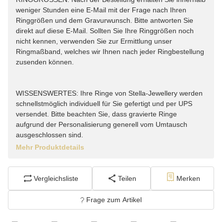
weniger Stunden eine E-Mail mit der Frage nach Ihren
Ringgrößen und dem Gravurwunsch. Bitte antworten Sie
direkt auf diese E-Mail. Sollten Sie Ihre Ringgrößen noch
nicht kennen, verwenden Sie zur Ermittlung unser
Ringmaßband, welches wir Ihnen nach jeder Ringbestellung
zusenden können.
WISSENSWERTES: Ihre Ringe von Stella-Jewellery werden
schnellstmöglich individuell für Sie gefertigt und per UPS
versendet. Bitte beachten Sie, dass gravierte Ringe
aufgrund der Personalisierung generell vom Umtausch
ausgeschlossen sind.
Mehr Produktdetails
Vergleichsliste
Teilen
Merken
Frage zum Artikel