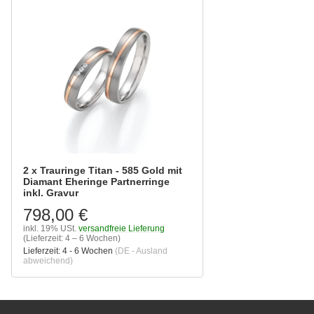
2 x Trauringe Titan - 585 Gold mit
Diamant Eheringe Partnerringe
inkl. Gravur
798,00 €
inkl. 19% USt.
versandfreie Lieferung
(Lieferzeit: 4 – 6 Wochen)
Lieferzeit:
4 - 6 Wochen
(DE - Ausland
abweichend)