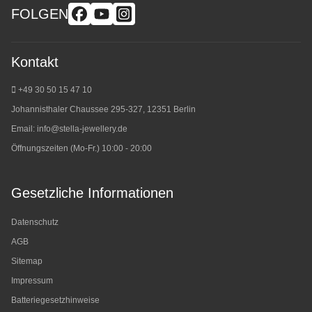
FOLGEN
Kontakt
+49 30 50 15 47 10
Johannisthaler Chaussee 295-327, 12351 Berlin
Email:
info@stella-jewellery.de
Öffnungszeiten (Mo-Fr.) 10:00 - 20:00
Gesetzliche Informationen
Datenschutz
AGB
Sitemap
Impressum
Batteriegesetzhinweise