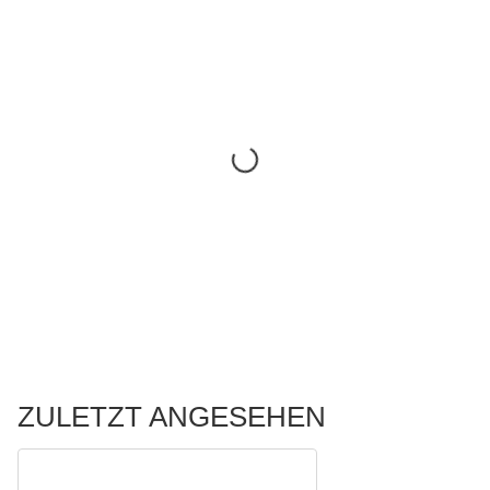
ZULETZT ANGESEHEN