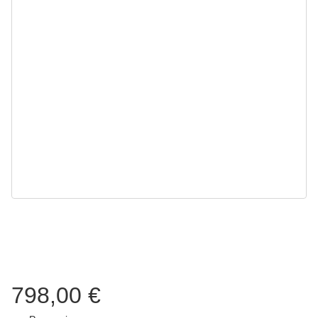
798,00 €