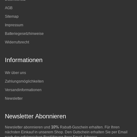
AGB
Sitemap
Impressum
Batteriegesetzhinweise
Widerrufsrecht
Informationen
Wir über uns
Zahlungsmöglichkeiten
Versandinformationen
Newsletter
Newsletter Abonnieren
10%
Newsletter abonnieren und
Rabatt-Guschein erhalten. Für Ihren
nächsten Einkauf in unserem Shop. Den Gutschein erhalten Sie per Email