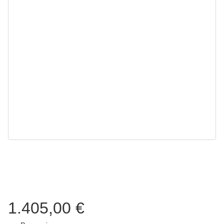
1.405,00 €