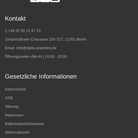
Kontakt
+49 30 50 15 47 10
Johannisthaler Chaussee 295-327, 12351 Berlin
Email:
info@stella-jewellery.de
Öffnungszeiten (Mo-Fr.) 10:00 - 20:00
Gesetzliche Informationen
Datenschutz
AGB
Sitemap
Impressum
Batteriegesetzhinweise
Widerrufsrecht