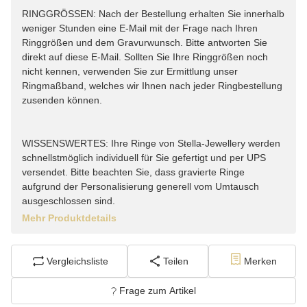
RINGGRÖSSEN: Nach der Bestellung erhalten Sie innerhalb
weniger Stunden eine E-Mail mit der Frage nach Ihren
Ringgrößen und dem Gravurwunsch. Bitte antworten Sie
direkt auf diese E-Mail. Sollten Sie Ihre Ringgrößen noch
nicht kennen, verwenden Sie zur Ermittlung unser
Ringmaßband, welches wir Ihnen nach jeder Ringbestellung
zusenden können.
WISSENSWERTES: Ihre Ringe von Stella-Jewellery werden
schnellstmöglich individuell für Sie gefertigt und per UPS
versendet. Bitte beachten Sie, dass gravierte Ringe
aufgrund der Personalisierung generell vom Umtausch
ausgeschlossen sind.
Mehr Produktdetails
Vergleichsliste
Teilen
Merken
Frage zum Artikel