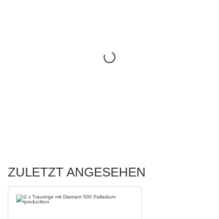
ZULETZT ANGESEHEN