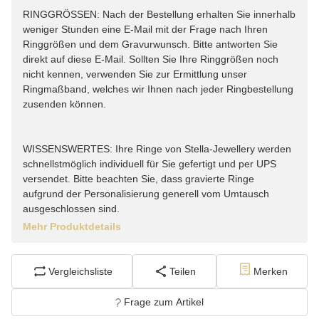
RINGGRÖSSEN: Nach der Bestellung erhalten Sie innerhalb
weniger Stunden eine E-Mail mit der Frage nach Ihren
Ringgrößen und dem Gravurwunsch. Bitte antworten Sie
direkt auf diese E-Mail. Sollten Sie Ihre Ringgrößen noch
nicht kennen, verwenden Sie zur Ermittlung unser
Ringmaßband, welches wir Ihnen nach jeder Ringbestellung
zusenden können.
WISSENSWERTES: Ihre Ringe von Stella-Jewellery werden
schnellstmöglich individuell für Sie gefertigt und per UPS
versendet. Bitte beachten Sie, dass gravierte Ringe
aufgrund der Personalisierung generell vom Umtausch
ausgeschlossen sind.
Mehr Produktdetails
Vergleichsliste
Teilen
Merken
Frage zum Artikel