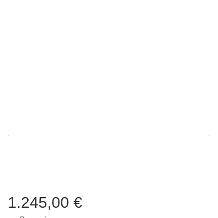
1.245,00 €