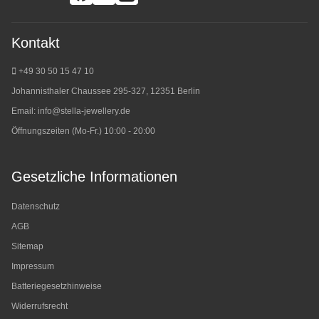
Kontakt
+49 30 50 15 47 10
Johannisthaler Chaussee 295-327, 12351 Berlin
Email:
info@stella-jewellery.de
Öffnungszeiten (Mo-Fr.) 10:00 - 20:00
Gesetzliche Informationen
Datenschutz
AGB
Sitemap
Impressum
Batteriegesetzhinweise
Widerrufsrecht