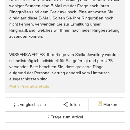
weniger Stunden eine E-Mail mit der Frage nach Ihren
Ringgrößen und dem Gravurwunsch. Bitte antworten Sie
direkt auf diese E-Mail. Sollten Sie Ihre Ringgrößen noch
nicht kennen, verwenden Sie zur Ermittlung unser
Ringmaßband, welches wir Ihnen nach jeder Ringbestellung
zusenden können.
WISSENSWERTES: Ihre Ringe von Stella-Jewellery werden
schnellstmöglich individuell für Sie gefertigt und per UPS
versendet. Bitte beachten Sie, dass gravierte Ringe
aufgrund der Personalisierung generell vom Umtausch
ausgeschlossen sind.
Mehr Produktdetails
Vergleichsliste
Teilen
Merken
Frage zum Artikel