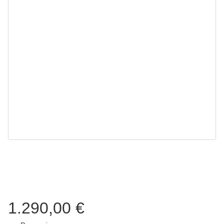
1.290,00 €