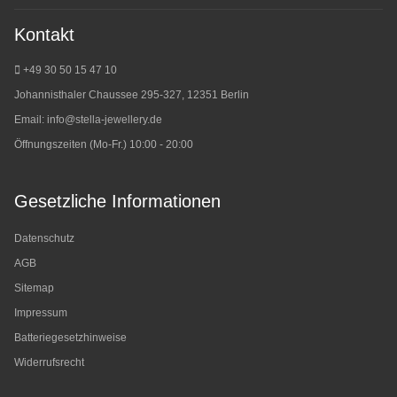
Kontakt
+49 30 50 15 47 10
Johannisthaler Chaussee 295-327, 12351 Berlin
Email:
info@stella-jewellery.de
Öffnungszeiten (Mo-Fr.) 10:00 - 20:00
Gesetzliche Informationen
Datenschutz
AGB
Sitemap
Impressum
Batteriegesetzhinweise
Widerrufsrecht