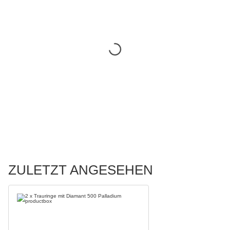
ZULETZT ANGESEHEN