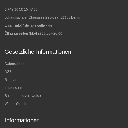
+49 30 50 15 47 10
Johannisthaler Chaussee 295-327, 12351 Berlin
Email:
info@stella-jewellery.de
Öffnungszeiten (Mo-Fr.) 10:00 - 20:00
Gesetzliche Informationen
Datenschutz
AGB
Sitemap
Impressum
Batteriegesetzhinweise
Widerrufsrecht
Informationen