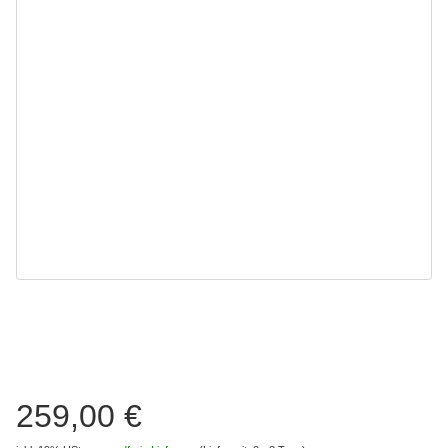
259,00 €