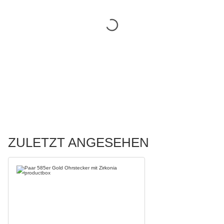
ZULETZT ANGESEHEN