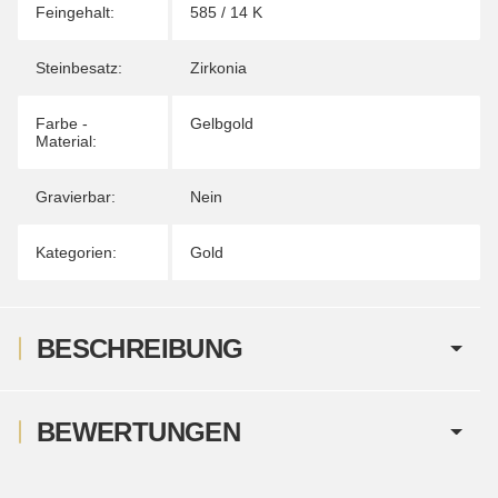
Feingehalt:
585 / 14 K
Steinbesatz:
Zirkonia
Farbe -
Gelbgold
Material:
Gravierbar:
Nein
Kategorien:
Gold
BESCHREIBUNG
BEWERTUNGEN