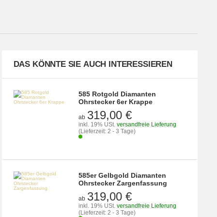
DAS KÖNNTE SIE AUCH INTERESSIEREN
585 Rotgold Diamanten
Ohrstecker 6er Krappe
319,00 €
ab
inkl. 19% USt.
versandfreie Lieferung
(Lieferzeit: 2 - 3 Tage)
585er Gelbgold Diamanten
Ohrstecker Zargenfassung
319,00 €
ab
inkl. 19% USt.
versandfreie Lieferung
(Lieferzeit: 2 - 3 Tage)