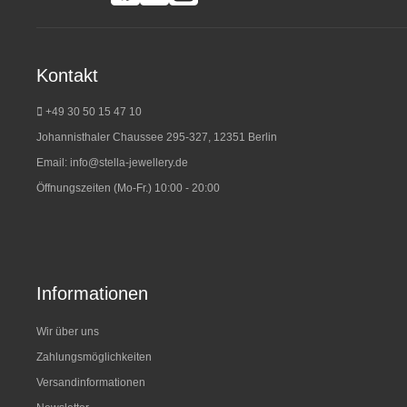
Kontakt
+49 30 50 15 47 10
Johannisthaler Chaussee 295-327, 12351 Berlin
Email:
info@stella-jewellery.de
Öffnungszeiten (Mo-Fr.) 10:00 - 20:00
Informationen
Wir über uns
Zahlungsmöglichkeiten
Versandinformationen