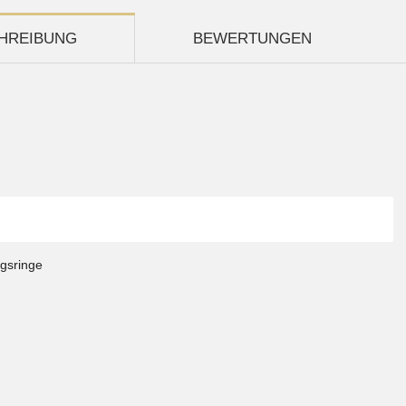
HREIBUNG
BEWERTUNGEN
ngsringe