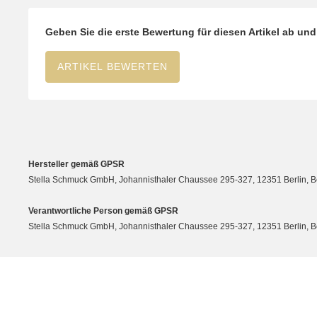
Geben Sie die erste Bewertung für diesen Artikel ab un
ARTIKEL BEWERTEN
Hersteller gemäß GPSR
Stella Schmuck GmbH, Johannisthaler Chaussee 295-327, 12351 Berlin, Berli
Verantwortliche Person gemäß GPSR
Stella Schmuck GmbH, Johannisthaler Chaussee 295-327, 12351 Berlin, Berli