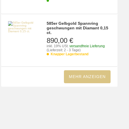
585er Gelbgold Spannring
geschwungen mit Diamant 0,15
ct.
890,00 €
inkl. 19% USt.
versandfreie Lieferung
(Lieferzeit: 2 - 3 Tage)
Knapper Lagerbestand
MEHR ANZEIGEN