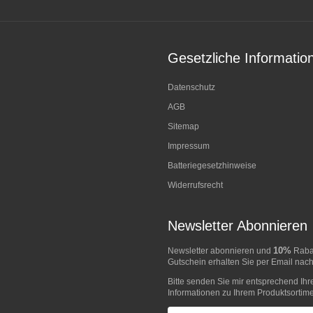
Gesetzliche Informatio
Datenschutz
AGB
Sitemap
Impressum
Batteriegesetzhinweise
Widerrufsrecht
Newsletter Abonnieren
10%
Newsletter abonnieren und
Rabat
Gutschein erhalten Sie per Email nach
Bitte senden Sie mir entsprechend Ihr
Informationen zu Ihrem Produktsortime
E-Mail-Adresse