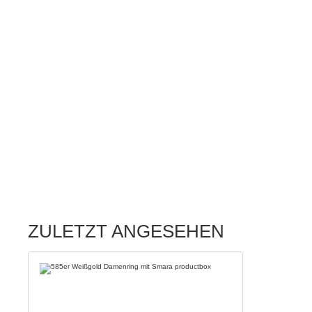
ZULETZT ANGESEHEN