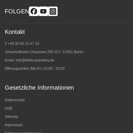
FOLGEN
Kontakt
+49 30 50 15 47 10
Johannisthaler Chaussee 295-327, 12351 Berlin
Email:
info@stella-jewellery.de
Öffnungszeiten (Mo-Fr.) 10:00 - 20:00
Gesetzliche Informationen
Datenschutz
AGB
Sitemap
Impressum