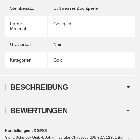
Steinbesatz:
Süßwasser Zuchtperle
Farbe -
Gelbgold
Material:
Gravierbar:
Nein
Kategorien:
Gold
BESCHREIBUNG
BEWERTUNGEN
Hersteller gemäß GPSR
Stella Schmuck GmbH, Johannisthaler Chaussee 295-327, 12351 Berlin,