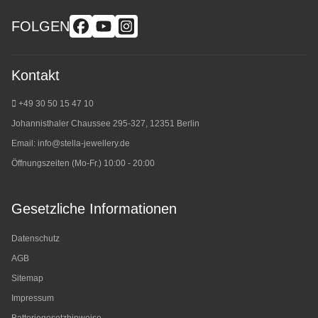
FOLGEN
Kontakt
+49 30 50 15 47 10
Johannisthaler Chaussee 295-327, 12351 Berlin
Email:
info@stella-jewellery.de
Öffnungszeiten (Mo-Fr.) 10:00 - 20:00
Gesetzliche Informationen
Datenschutz
AGB
Sitemap
Impressum