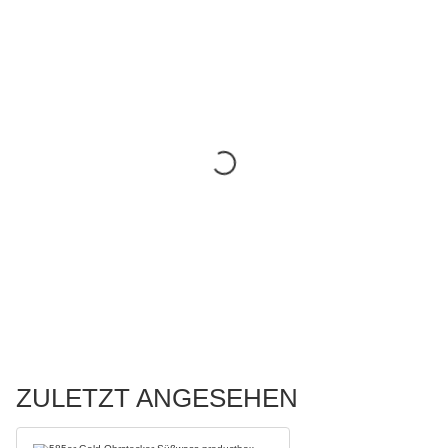
ZULETZT ANGESEHEN