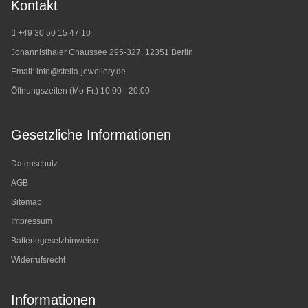
Kontakt
+49 30 50 15 47 10
Johannisthaler Chaussee 295-327, 12351 Berlin
Email:
info@stella-jewellery.de
Öffnungszeiten (Mo-Fr.) 10:00 - 20:00
Gesetzliche Informationen
Datenschutz
AGB
Sitemap
Impressum
Batteriegesetzhinweise
Widerrufsrecht
Informationen