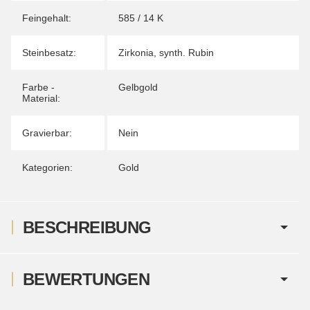
Feingehalt:
585 / 14 K
Steinbesatz:
Zirkonia
,
synth. Rubin
Farbe -
Gelbgold
Material:
Gravierbar:
Nein
Kategorien:
Gold
BESCHREIBUNG
BEWERTUNGEN