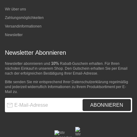
Wir über uns
Zahlungsmöglichkeiten
Versandinformationen
Newsletter
Newsletter Abonnieren
10%
Newsletter abonnieren und
Rabatt-Guschein erhalten. Für Ihren
nächsten Einkauf in unserem Shop. Den Gutschein erhalten Sie per Email
nach der erfolgreichen Bestätigung Ihrer Email-Adresse.
Bitte senden Sie mir entsprechend Ihrer
Datenschutzerklärung
regelmäßig
und jederzeit widerruflich Informationen zu Ihrem Produktsortiment per E-
Mail zu.
E-Mail-Adresse
ABONNIEREN