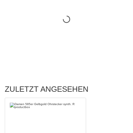
ZULETZT ANGESEHEN