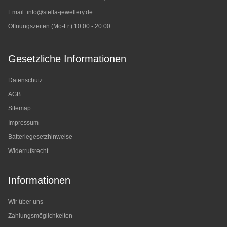
Email:
info@stella-jewellery.de
Öffnungszeiten (Mo-Fr.) 10:00 - 20:00
Gesetzliche Informationen
Datenschutz
AGB
Sitemap
Impressum
Batteriegesetzhinweise
Widerrufsrecht
Informationen
Wir über uns
Zahlungsmöglichkeiten