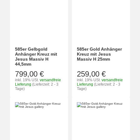
585er Gelbgold
585er Gold Anhänger
Anhänger Kreuz mit
Kreuz mit Jesus
Jesus Massiv H
Massiv H 25mm
44,5mm
799,00 €
259,00 €
inkl. 19% USt.
versandfreie
inkl. 19% USt.
versandfreie
Lieferung
(Lieferzeit: 2 - 3
Lieferung
(Lieferzeit: 2 - 3
Tage)
Tage)