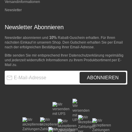
Versandinformationen
Newsletter
Newsletter Abonnieren
10%
Newsletter abonnieren und
Rabatt-Guschein erhalten. Für Ihren
nächsten Einkauf in unserem Shop. Den Gutschein erhalten Sie per Email
nach der erfolgreichen Bestätigung Ihrer Email-Adresse.
Bitte senden Sie mir entsprechend Ihrer
Datenschutzerklärung
regelmäßig
und jederzeit widerruflich Informationen zu Ihrem Produktsortiment per E-
Mail zu.
E-Mail-Adresse
ABONNIEREN