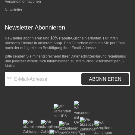
Versandinformationen
Newsletter
Newsletter Abonnieren
10%
Newsletter abonnieren und
Rabatt-Guschein erhalten. Für Ihren
nächsten Einkauf in unserem Shop. Den Gutschein erhalten Sie per Email
nach der erfolgreichen Bestätigung Ihrer Email-Adresse.
Bitte senden Sie mir entsprechend Ihrer
Datenschutzerklärung
regelmäßig
und jederzeit widerruflich Informationen zu Ihrem Produktsortiment per E-
Mail zu.
E-Mail-Adresse
ABONNIEREN