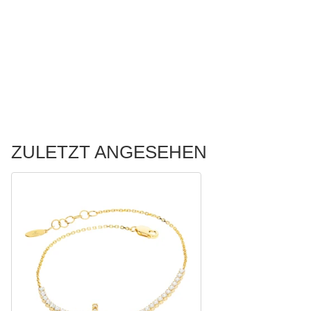
ZULETZT ANGESEHEN