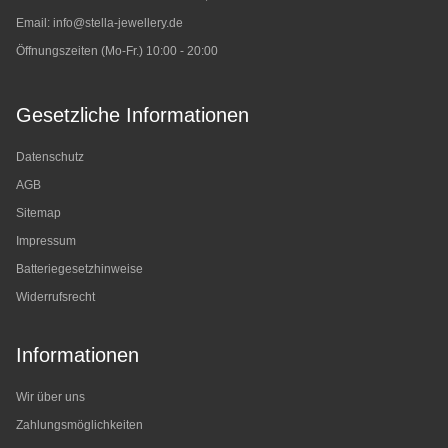
Email:
info@stella-jewellery.de
Öffnungszeiten (Mo-Fr.) 10:00 - 20:00
Gesetzliche Informationen
Datenschutz
AGB
Sitemap
Impressum
Batteriegesetzhinweise
Widerrufsrecht
Informationen
Wir über uns
Zahlungsmöglichkeiten