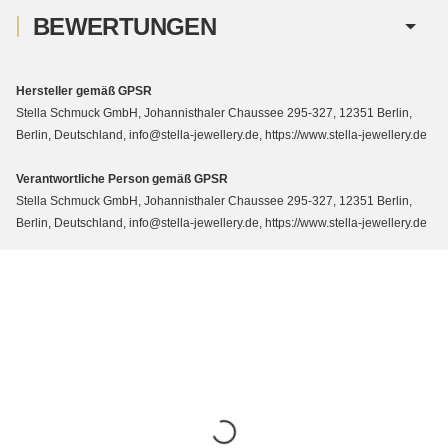
BEWERTUNGEN
Hersteller gemäß GPSR
Stella Schmuck GmbH, Johannisthaler Chaussee 295-327, 12351 Berlin,
Berlin, Deutschland, info@stella-jewellery.de, https://www.stella-jewellery.de
Verantwortliche Person gemäß GPSR
Stella Schmuck GmbH, Johannisthaler Chaussee 295-327, 12351 Berlin,
Berlin, Deutschland, info@stella-jewellery.de, https://www.stella-jewellery.de