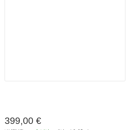
399,00 €