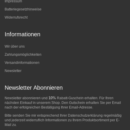
Impressum
Batteriegesetzhinweise
Widerrufsrecht
Informationen
Wir über uns
Zahlungsmöglichkeiten
Versandinformationen
Newsletter
Newsletter Abonnieren
10%
Newsletter abonnieren und
Rabatt-Guschein erhalten. Für Ihren
nächsten Einkauf in unserem Shop. Den Gutschein erhalten Sie per Email
nach der erfolgreichen Bestätigung Ihrer Email-Adresse.
Bitte senden Sie mir entsprechend Ihrer
Datenschutzerklärung
regelmäßig
und jederzeit widerruflich Informationen zu Ihrem Produktsortiment per E-
Mail zu.