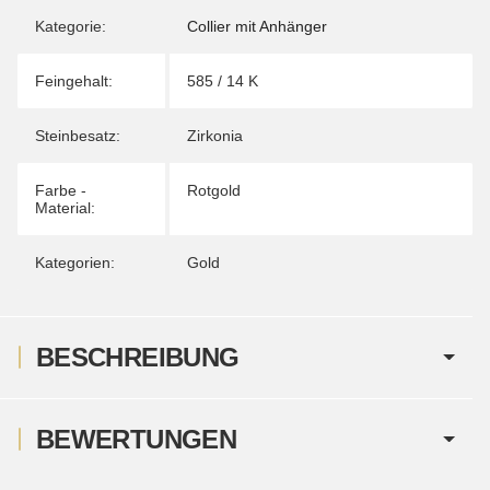
Kategorie:
Collier mit Anhänger
Feingehalt:
585 / 14 K
Steinbesatz:
Zirkonia
Farbe -
Rotgold
Material:
Kategorien:
Gold
BESCHREIBUNG
BEWERTUNGEN