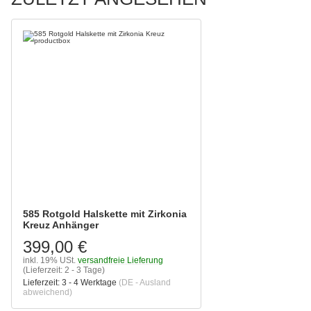
585 Rotgold Halskette mit Zirkonia
Kreuz Anhänger
399,00 €
inkl. 19% USt.
versandfreie Lieferung
(Lieferzeit: 2 - 3 Tage)
Lieferzeit:
3 - 4 Werktage
(DE - Ausland
abweichend)