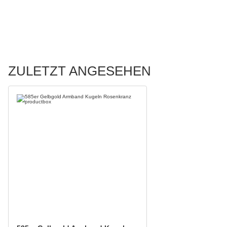
ZULETZT ANGESEHEN