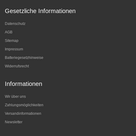
Gesetzliche Informationen
Datenschutz
AGB
Sitemap
Impressum
Batteriegesetzhinweise
Widerrufsrecht
Informationen
Wir über uns
Zahlungsmöglichkeiten
Versandinformationen
Newsletter