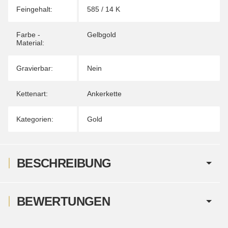
Feingehalt:
585 / 14 K
Farbe -
Gelbgold
Material:
Gravierbar:
Nein
Kettenart:
Ankerkette
Kategorien:
Gold
BESCHREIBUNG
BEWERTUNGEN