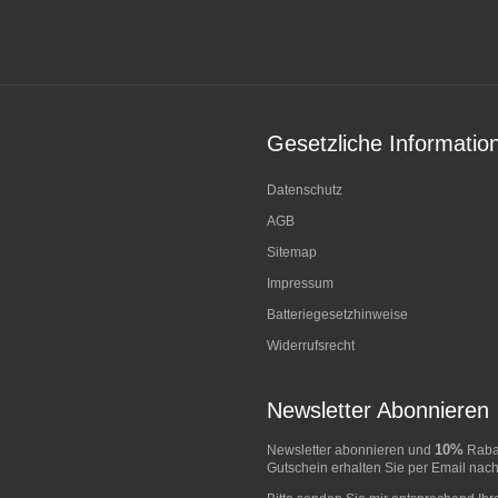
Gesetzliche Informatio
Datenschutz
AGB
Sitemap
Impressum
Batteriegesetzhinweise
Widerrufsrecht
Newsletter Abonnieren
10%
Newsletter abonnieren und
Rabat
Gutschein erhalten Sie per Email nach