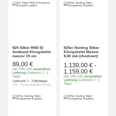
925 Silber RHD ID
925er Sterling Silber
Armband Königskette
Königskette Massiv
massiv 15 cm
8,00 mm (rhodniert)
89,00 €
1.139,00 €
-
inkl. 19% USt.
versandfreie
1.159,00 €
Lieferung
(Lieferzeit: 2 - 3
Tage)
inkl. 19% USt.
versandfreie
Lieferung
(Lieferzeit: 2 - 3
Lieferzeit:
2 - 3 Werktage
Tage)
(DE - Ausland abweichend)