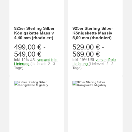
925er Sterling Silber
925er Sterling Silber
Königskette Massiv
Königskette Massiv
4,40 mm (rhodniert)
5,00 mm (rhodniert)
499,00 €
-
529,00 €
-
549,00 €
569,00 €
inkl. 19% USt.
versandfreie
inkl. 19% USt.
versandfreie
Lieferung
(Lieferzeit: 2 - 3
Lieferung
(Lieferzeit: 2 - 3
Tage)
Tage)