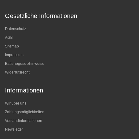
Gesetzliche Informationen
Datenschutz
AGB
Sitemap
Impressum
Batteriegesetzhinweise
Widerrufsrecht
Informationen
Wir über uns
Zahlungsmöglichkeiten
Versandinformationen
Newsletter