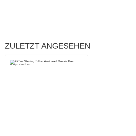
ZULETZT ANGESEHEN