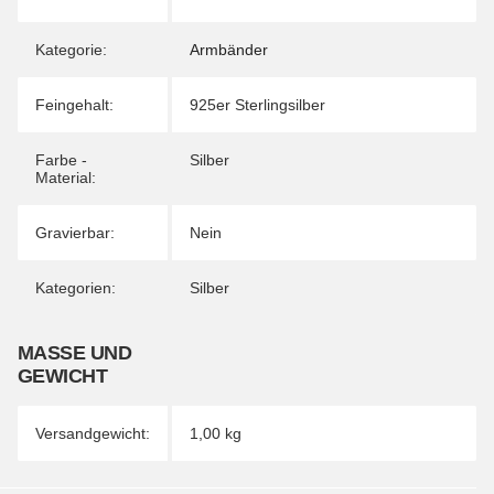
Kategorie:
Armbänder
Feingehalt:
925er Sterlingsilber
Farbe -
Silber
Material:
Gravierbar:
Nein
Kategorien:
Silber
MASSE UND G
EWICHT
Versandgewicht:
1,00 kg