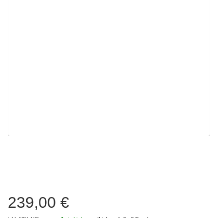
239,00 €