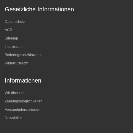
Gesetzliche Informationen
Datenschutz
AGB
Sitemap
Impressum
Batteriegesetzhinweise
Widerrufsrecht
Informationen
Wir über uns
Zahlungsmöglichkeiten
Versandinformationen
Newsletter