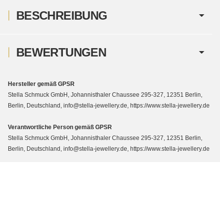
BESCHREIBUNG
BEWERTUNGEN
Hersteller gemäß GPSR
Stella Schmuck GmbH, Johannisthaler Chaussee 295-327, 12351 Berlin,
Berlin, Deutschland, info@stella-jewellery.de, https://www.stella-jewellery.de
Verantwortliche Person gemäß GPSR
Stella Schmuck GmbH, Johannisthaler Chaussee 295-327, 12351 Berlin,
Berlin, Deutschland, info@stella-jewellery.de, https://www.stella-jewellery.de