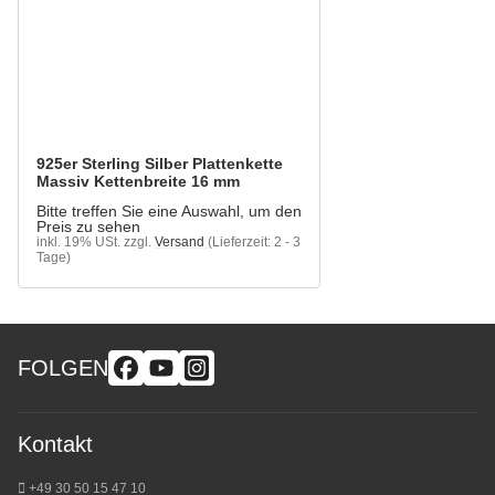
925er Sterling Silber Plattenkette
Massiv Kettenbreite 16 mm
Bitte treffen Sie eine Auswahl, um den
Preis zu sehen
inkl. 19% USt.
zzgl.
Versand
(Lieferzeit: 2 - 3
Tage)
FOLGEN
Kontakt
+49 30 50 15 47 10