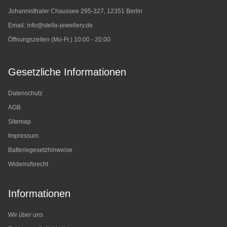
Johannisthaler Chaussee 295-327, 12351 Berlin
Email:
info@stella-jewellery.de
Öffnungszeiten (Mo-Fr.) 10:00 - 20:00
Gesetzliche Informationen
Datenschutz
AGB
Sitemap
Impressum
Batteriegesetzhinweise
Widerrufsrecht
Informationen
Wir über uns