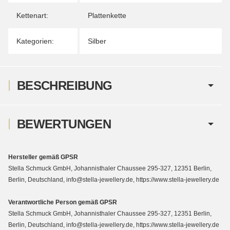
Kettenart:
Plattenkette
Kategorien:
Silber
BESCHREIBUNG
BEWERTUNGEN
Hersteller gemäß GPSR
Stella Schmuck GmbH, Johannisthaler Chaussee 295-327, 12351 Berlin,
Berlin, Deutschland, info@stella-jewellery.de, https://www.stella-jewellery.de
Verantwortliche Person gemäß GPSR
Stella Schmuck GmbH, Johannisthaler Chaussee 295-327, 12351 Berlin,
Berlin, Deutschland, info@stella-jewellery.de, https://www.stella-jewellery.de