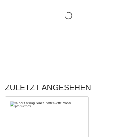
ZULETZT ANGESEHEN