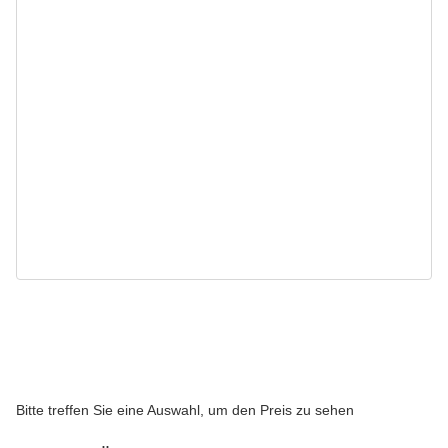
Bitte treffen Sie eine Auswahl, um den Preis zu sehen