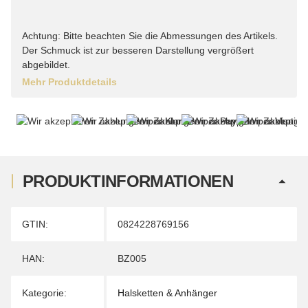
Achtung: Bitte beachten Sie die Abmessungen des Artikels.
Der Schmuck ist zur besseren Darstellung vergrößert
abgebildet.
Mehr Produktdetails
PRODUKTINFORMATIONEN
Produkteigenschaft
Wert
GTIN:
0824228769156
HAN:
BZ005
Kategorie:
Halsketten & Anhänger