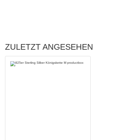
ZULETZT ANGESEHEN