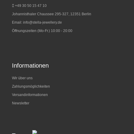
+49 30 50 15 47 10
Johannisthaler Chaussee 295-327, 12351 Berlin
Email:
info@stella-jewellery.de
Öffnungszeiten (Mo-Fr.) 10:00 - 20:00
Informationen
Wir über uns
Zahlungsmöglichkeiten
Versandinformationen
Newsletter