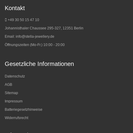
Kontakt
+49 30 50 15 47 10
Johannisthaler Chaussee 295-327, 12351 Berlin
Email:
info@stella-jewellery.de
Öffnungszeiten (Mo-Fr.) 10:00 - 20:00
Gesetzliche Informationen
Datenschutz
AGB
Sitemap
Impressum
Batteriegesetzhinweise
Widerrufsrecht