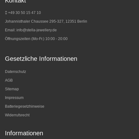
Kontakt
+49 30 50 15 47 10
Johannisthaler Chaussee 295-327, 12351 Berlin
Email:
info@stella-jewellery.de
Öffnungszeiten (Mo-Fr.) 10:00 - 20:00
Gesetzliche Informationen
Datenschutz
AGB
Sitemap
Impressum
Batteriegesetzhinweise
Widerrufsrecht
Informationen