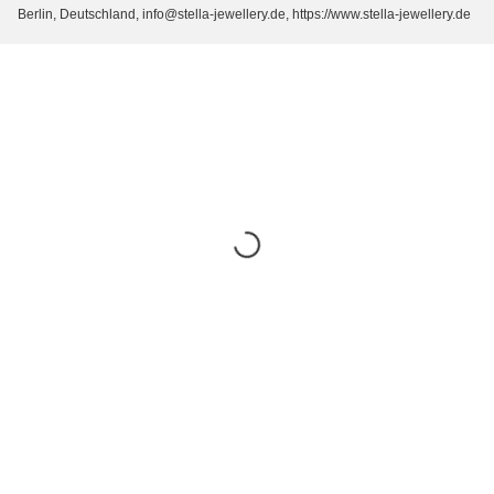
Berlin, Deutschland, info@stella-jewellery.de, https://www.stella-jewellery.de