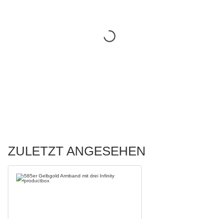
ZULETZT ANGESEHEN