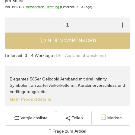
pro Stück
inkl. 19% USt.
versandfreie Lieferung
(Lieferzeit: 2 - 3 Tage)
IN DEN WARENKORB
Lieferzeit:
3 - 4 Werktage
(DE - Ausland abweichend)
Elegantes 585er Gelbgold Armband mit drei Infinity
Symbolen, an zarter Ankerkette mit Karabinerverschluss und
Verlängerungskette.
Mehr Produktdetails
Vergleichsliste
Teilen
Merken
Frage zum Artikel