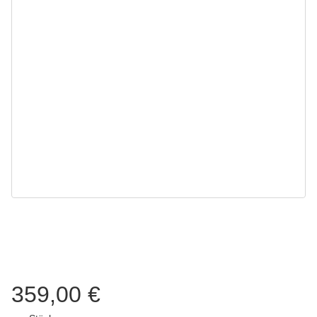
359,00 €