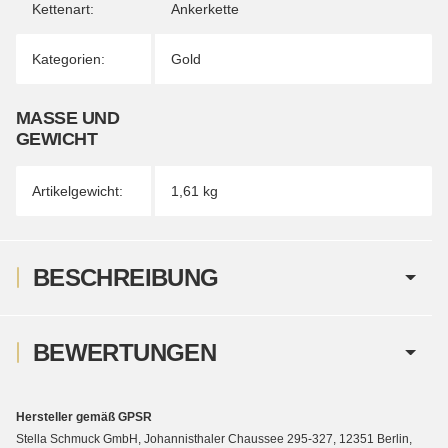
Kettenart:
Ankerkette
Kategorien:
Gold
MASSE UND G
EWICHT
Artikelgewicht:
1,61
kg
BESCHREIBUNG
BEWERTUNGEN
Hersteller gemäß GPSR
Stella Schmuck GmbH, Johannisthaler Chaussee 295-327, 12351 Berlin,