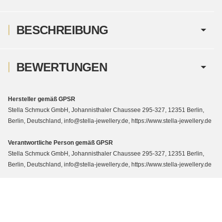
BESCHREIBUNG
BEWERTUNGEN
Hersteller gemäß GPSR
Stella Schmuck GmbH, Johannisthaler Chaussee 295-327, 12351 Berlin,
Berlin, Deutschland, info@stella-jewellery.de, https://www.stella-jewellery.de
Verantwortliche Person gemäß GPSR
Stella Schmuck GmbH, Johannisthaler Chaussee 295-327, 12351 Berlin,
Berlin, Deutschland, info@stella-jewellery.de, https://www.stella-jewellery.de