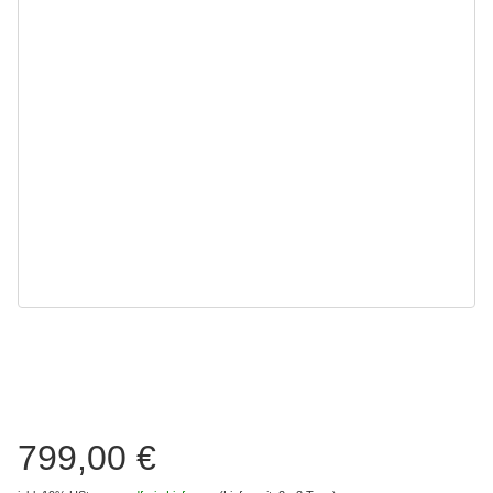
799,00 €