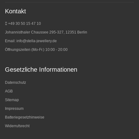
Kontakt
+49 30 50 15 47 10
Johannisthaler Chaussee 295-327, 12351 Berlin
Email:
info@stella-jewellery.de
Öffnungszeiten (Mo-Fr.) 10:00 - 20:00
Gesetzliche Informationen
Datenschutz
AGB
Sitemap
Impressum
Batteriegesetzhinweise
Widerrufsrecht