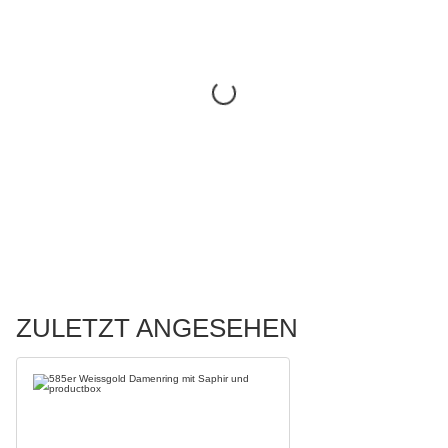
ZULETZT ANGESEHEN