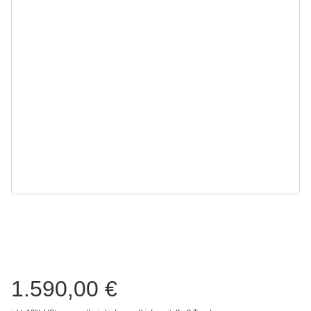
1.590,00 €