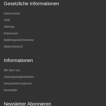
Gesetzliche Informationen
Datenschutz
AGB
Sitemap
Impressum
Batteriegesetzhinweise
Widerrufsrecht
Informationen
Wir über uns
Zahlungsmöglichkeiten
Versandinformationen
Newsletter
Newsletter Abonnieren