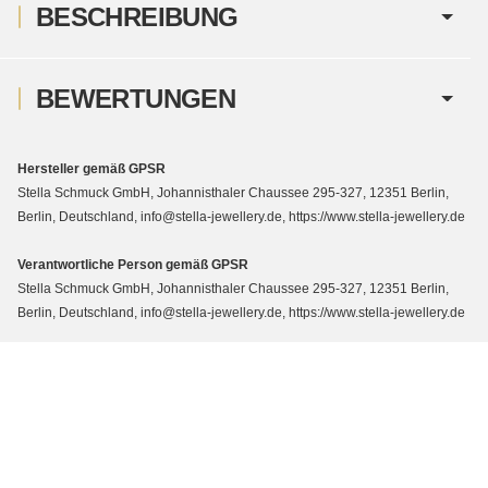
BESCHREIBUNG
BEWERTUNGEN
Hersteller gemäß GPSR
Stella Schmuck GmbH, Johannisthaler Chaussee 295-327, 12351 Berlin,
Berlin, Deutschland, info@stella-jewellery.de, https://www.stella-jewellery.de
Verantwortliche Person gemäß GPSR
Stella Schmuck GmbH, Johannisthaler Chaussee 295-327, 12351 Berlin,
Berlin, Deutschland, info@stella-jewellery.de, https://www.stella-jewellery.de