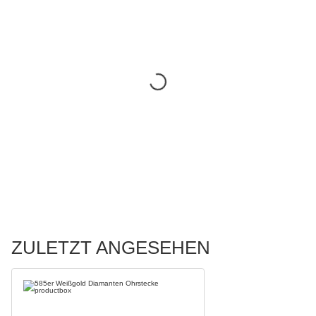
ZULETZT ANGESEHEN