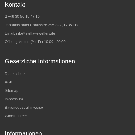
Kontakt
+49 30 50 15 47 10
Johannisthaler Chaussee 295-327, 12351 Berlin
Email:
info@stella-jewellery.de
Öffnungszeiten (Mo-Fr.) 10:00 - 20:00
Gesetzliche Informationen
Datenschutz
AGB
Sitemap
Impressum
Batteriegesetzhinweise
Widerrufsrecht
Informationen