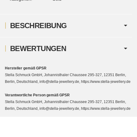
BESCHREIBUNG
BEWERTUNGEN
Hersteller gemäß GPSR
Stella Schmuck GmbH, Johannisthaler Chaussee 295-327, 12351 Berlin,
Berlin, Deutschland, info@stella-jewellery.de, https://www.stella-jewellery.de
Verantwortliche Person gemäß GPSR
Stella Schmuck GmbH, Johannisthaler Chaussee 295-327, 12351 Berlin,
Berlin, Deutschland, info@stella-jewellery.de, https://www.stella-jewellery.de