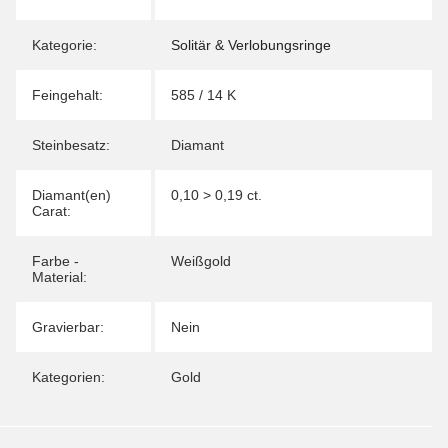
Kategorie:
Solitär & Verlobungsringe
Feingehalt:
585 / 14 K
Steinbesatz:
Diamant
Diamant(en)
0,10 > 0,19 ct.
Carat:
Farbe -
Weißgold
Material:
Gravierbar:
Nein
Kategorien:
Gold