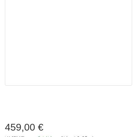
459,00 €