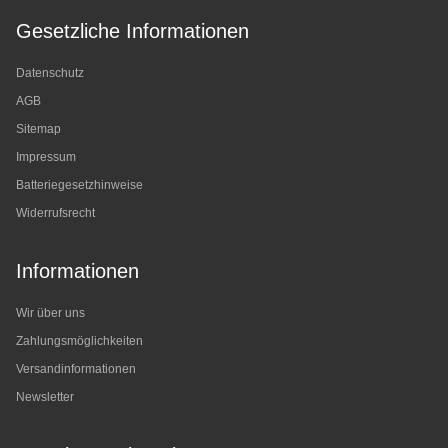
Gesetzliche Informationen
Datenschutz
AGB
Sitemap
Impressum
Batteriegesetzhinweise
Widerrufsrecht
Informationen
Wir über uns
Zahlungsmöglichkeiten
Versandinformationen
Newsletter