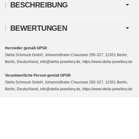
BESCHREIBUNG
BEWERTUNGEN
Hersteller gemäß GPSR
Stella Schmuck GmbH, Johannisthaler Chaussee 295-327, 12351 Berlin,
Berlin, Deutschland, info@stella-jewellery.de, https://www.stella-jewellery.de
Verantwortliche Person gemäß GPSR
Stella Schmuck GmbH, Johannisthaler Chaussee 295-327, 12351 Berlin,
Berlin, Deutschland, info@stella-jewellery.de, https://www.stella-jewellery.de