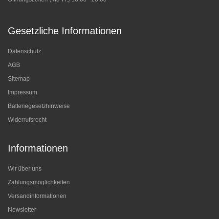
Gesetzliche Informationen
Datenschutz
AGB
Sitemap
Impressum
Batteriegesetzhinweise
Widerrufsrecht
Informationen
Wir über uns
Zahlungsmöglichkeiten
Versandinformationen
Newsletter