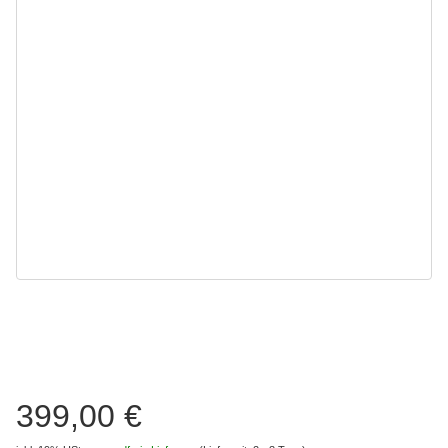
399,00 €