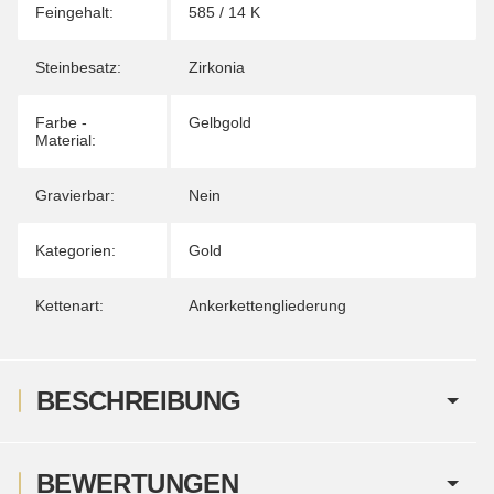
Feingehalt:
585 / 14 K
Steinbesatz:
Zirkonia
Farbe -
Gelbgold
Material:
Gravierbar:
Nein
Kategorien:
Gold
Kettenart:
Ankerkettengliederung
BESCHREIBUNG
BEWERTUNGEN