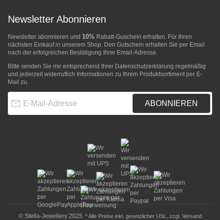
Newsletter Abonnieren
10%
Newsletter abonnieren und
Rabatt-Guschein erhalten. Für Ihren
nächsten Einkauf in unserem Shop. Den Gutschein erhalten Sie per Email
nach der erfolgreichen Bestätigung Ihrer Email-Adresse.
Bitte senden Sie mir entsprechend Ihrer
Datenschutzerklärung
regelmäßig
und jederzeit widerruflich Informationen zu Ihrem Produktsortiment per E-
Mail zu.
E-Mail-Adresse
ABONNIEREN
© Stella-Jewellery 2025
* Alle Preise inkl. gesetzlicher USt., zzgl.
Versand