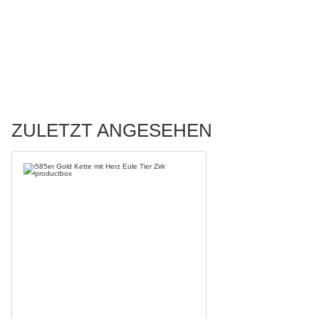
ZULETZT ANGESEHEN