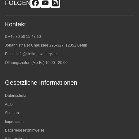
FOLGEN
Kontakt
+49 30 50 15 47 10
Johannisthaler Chaussee 295-327, 12351 Berlin
Email:
info@stella-jewellery.de
Öffnungszeiten (Mo-Fr.) 10:00 - 20:00
Gesetzliche Informationen
Datenschutz
AGB
Sitemap
Impressum
Batteriegesetzhinweise