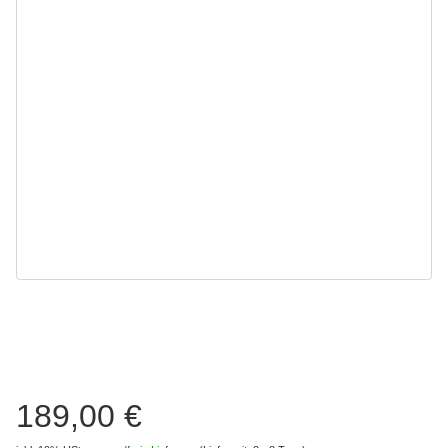
189,00 €