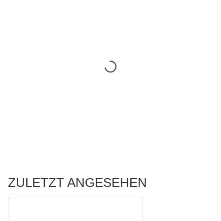
ZULETZT ANGESEHEN