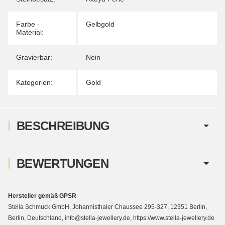
Farbe -
Gelbgold
Material:
Gravierbar:
Nein
Kategorien:
Gold
BESCHREIBUNG
BEWERTUNGEN
Hersteller gemäß GPSR
Stella Schmuck GmbH, Johannisthaler Chaussee 295-327, 12351 Berlin,
Berlin, Deutschland, info@stella-jewellery.de, https://www.stella-jewellery.de