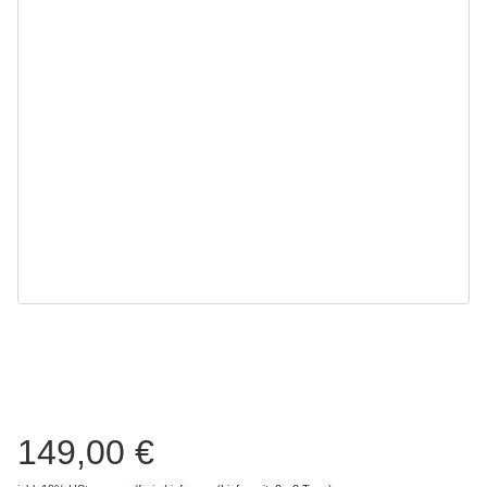
149,00 €