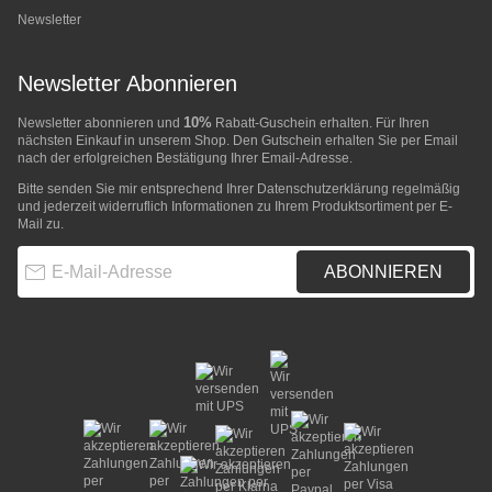
Newsletter
Newsletter Abonnieren
10%
Newsletter abonnieren und
Rabatt-Guschein erhalten. Für Ihren
nächsten Einkauf in unserem Shop. Den Gutschein erhalten Sie per Email
nach der erfolgreichen Bestätigung Ihrer Email-Adresse.
Bitte senden Sie mir entsprechend Ihrer
Datenschutzerklärung
regelmäßig
und jederzeit widerruflich Informationen zu Ihrem Produktsortiment per E-
Mail zu.
E-Mail-Adresse
ABONNIEREN