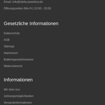
Email:
info@stella-jewellery.de
Öffnungszeiten (Mo-Fr.) 10:00 - 20:00
Gesetzliche Informationen
Datenschutz
AGB
Sitemap
Impressum
Batteriegesetzhinweise
Widerrufsrecht
Informationen
Wir über uns
Zahlungsmöglichkeiten
Versandinformationen