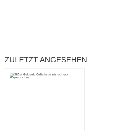
ZULETZT ANGESEHEN