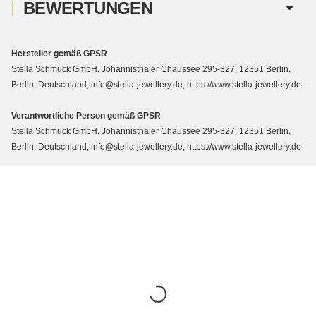
BEWERTUNGEN
Hersteller gemäß GPSR
Stella Schmuck GmbH, Johannisthaler Chaussee 295-327, 12351 Berlin,
Berlin, Deutschland, info@stella-jewellery.de, https://www.stella-jewellery.de
Verantwortliche Person gemäß GPSR
Stella Schmuck GmbH, Johannisthaler Chaussee 295-327, 12351 Berlin,
Berlin, Deutschland, info@stella-jewellery.de, https://www.stella-jewellery.de