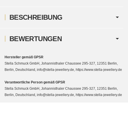
BESCHREIBUNG
BEWERTUNGEN
Hersteller gemäß GPSR
Stella Schmuck GmbH, Johannisthaler Chaussee 295-327, 12351 Berlin,
Berlin, Deutschland, info@stella-jewellery.de, https://www.stella-jewellery.de
Verantwortliche Person gemäß GPSR
Stella Schmuck GmbH, Johannisthaler Chaussee 295-327, 12351 Berlin,
Berlin, Deutschland, info@stella-jewellery.de, https://www.stella-jewellery.de