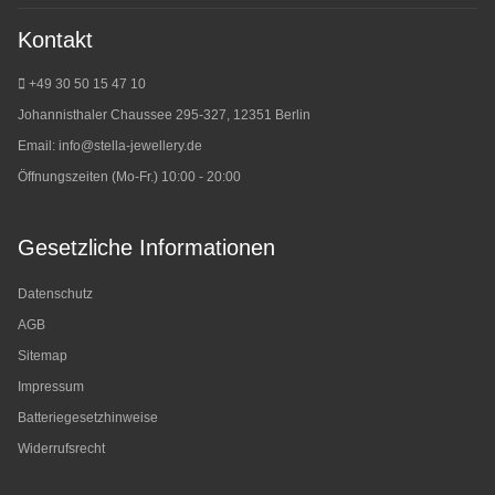
Kontakt
+49 30 50 15 47 10
Johannisthaler Chaussee 295-327, 12351 Berlin
Email:
info@stella-jewellery.de
Öffnungszeiten (Mo-Fr.) 10:00 - 20:00
Gesetzliche Informationen
Datenschutz
AGB
Sitemap
Impressum
Batteriegesetzhinweise
Widerrufsrecht