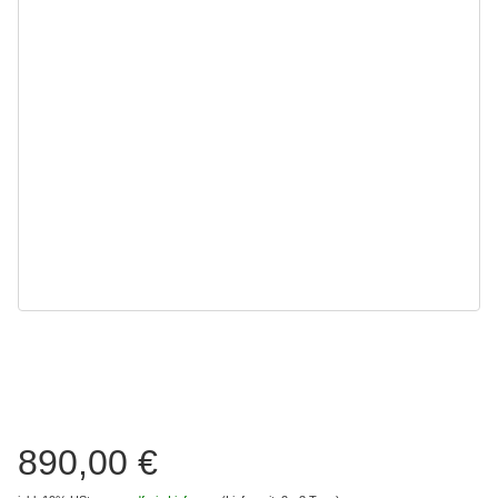
890,00 €