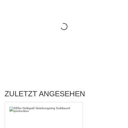
ZULETZT ANGESEHEN