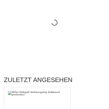
ZULETZT ANGESEHEN