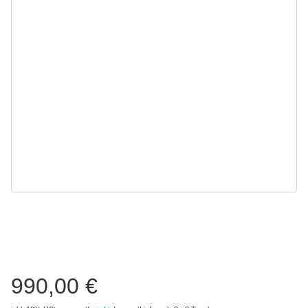
990,00 €