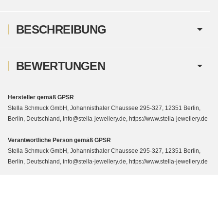
BESCHREIBUNG
BEWERTUNGEN
Hersteller gemäß GPSR
Stella Schmuck GmbH, Johannisthaler Chaussee 295-327, 12351 Berlin,
Berlin, Deutschland, info@stella-jewellery.de, https://www.stella-jewellery.de
Verantwortliche Person gemäß GPSR
Stella Schmuck GmbH, Johannisthaler Chaussee 295-327, 12351 Berlin,
Berlin, Deutschland, info@stella-jewellery.de, https://www.stella-jewellery.de