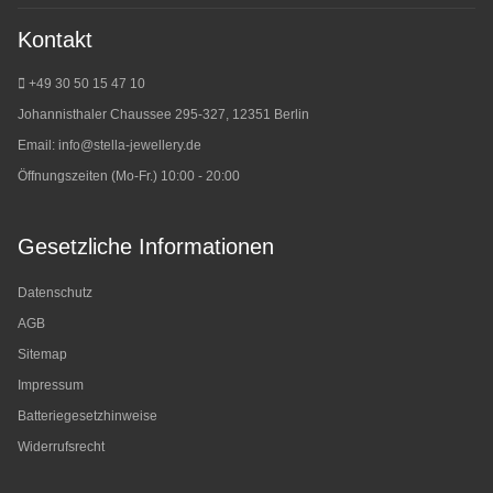
Kontakt
+49 30 50 15 47 10
Johannisthaler Chaussee 295-327, 12351 Berlin
Email:
info@stella-jewellery.de
Öffnungszeiten (Mo-Fr.) 10:00 - 20:00
Gesetzliche Informationen
Datenschutz
AGB
Sitemap
Impressum
Batteriegesetzhinweise
Widerrufsrecht