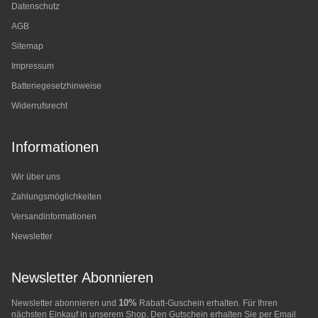
Datenschutz
AGB
Sitemap
Impressum
Batteriegesetzhinweise
Widerrufsrecht
Informationen
Wir über uns
Zahlungsmöglichkeiten
Versandinformationen
Newsletter
Newsletter Abonnieren
10%
Newsletter abonnieren und
Rabatt-Guschein erhalten. Für Ihren
nächsten Einkauf in unserem Shop. Den Gutschein erhalten Sie per Email