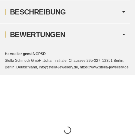
BESCHREIBUNG
BEWERTUNGEN
Hersteller gemäß GPSR
Stella Schmuck GmbH, Johannisthaler Chaussee 295-327, 12351 Berlin,
Berlin, Deutschland, info@stella-jewellery.de, https://www.stella-jewellery.de