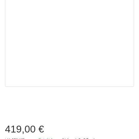
419,00 €