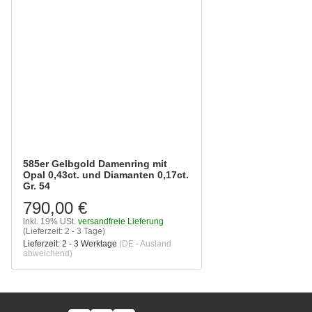
585er Gelbgold Damenring mit
Opal 0,43ct. und Diamanten 0,17ct.
Gr. 54
790,00 €
inkl. 19% USt.
versandfreie Lieferung
(Lieferzeit: 2 - 3 Tage)
Lieferzeit:
2 - 3 Werktage
(DE - Ausland
abweichend)