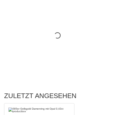
ZULETZT ANGESEHEN