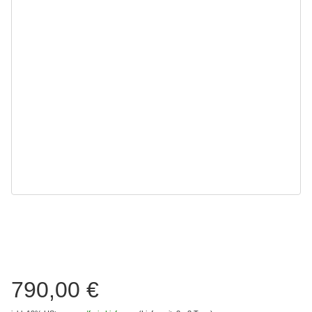
790,00 €