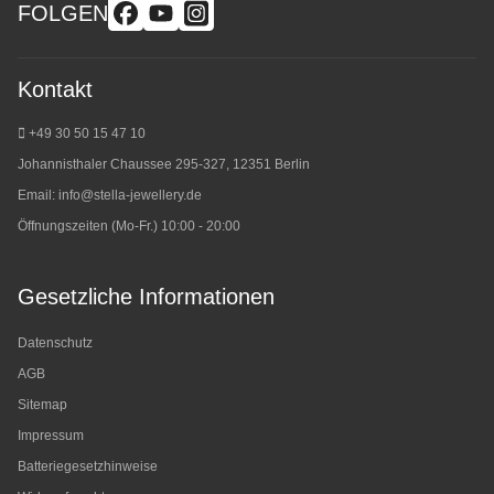
FOLGEN
Kontakt
+49 30 50 15 47 10
Johannisthaler Chaussee 295-327, 12351 Berlin
Email:
info@stella-jewellery.de
Öffnungszeiten (Mo-Fr.) 10:00 - 20:00
Gesetzliche Informationen
Datenschutz
AGB
Sitemap
Impressum
Batteriegesetzhinweise