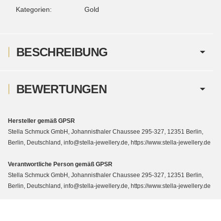
Kategorien:
Gold
BESCHREIBUNG
BEWERTUNGEN
Hersteller gemäß GPSR
Stella Schmuck GmbH, Johannisthaler Chaussee 295-327, 12351 Berlin,
Berlin, Deutschland, info@stella-jewellery.de, https://www.stella-jewellery.de
Verantwortliche Person gemäß GPSR
Stella Schmuck GmbH, Johannisthaler Chaussee 295-327, 12351 Berlin,
Berlin, Deutschland, info@stella-jewellery.de, https://www.stella-jewellery.de