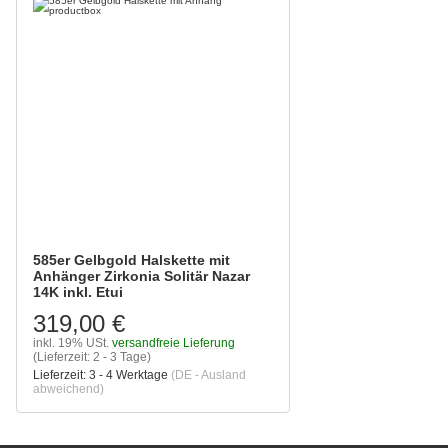
585er Gelbgold Halskette mit
Anhänger Zirkonia Solitär Nazar
14K inkl. Etui
319,00 €
inkl. 19% USt.
versandfreie Lieferung
(Lieferzeit: 2 - 3 Tage)
Lieferzeit:
3 - 4 Werktage
(DE - Ausland
abweichend)