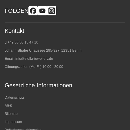
FOLGEN
Kontakt
+49 30 50 15 47 10
Johannisthaler Chaussee 295-327, 12351 Berlin
Email:
info@stella-jewellery.de
Öffnungszeiten (Mo-Fr.) 10:00 - 20:00
Gesetzliche Informationen
Datenschutz
AGB
Sitemap
Impressum