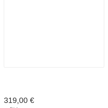
319,00 €