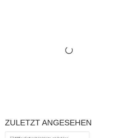
ZULETZT ANGESEHEN