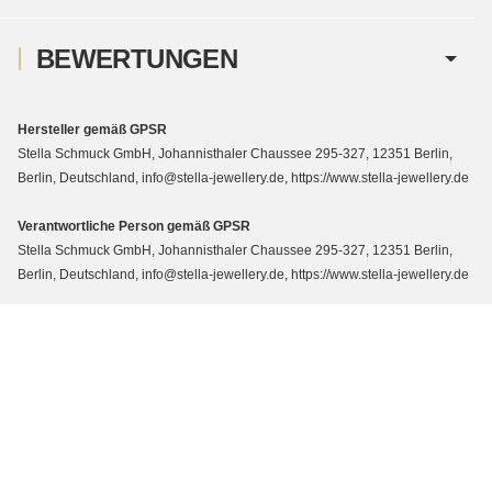
BEWERTUNGEN
Hersteller gemäß GPSR
Stella Schmuck GmbH, Johannisthaler Chaussee 295-327, 12351 Berlin,
Berlin, Deutschland, info@stella-jewellery.de, https://www.stella-jewellery.de
Verantwortliche Person gemäß GPSR
Stella Schmuck GmbH, Johannisthaler Chaussee 295-327, 12351 Berlin,
Berlin, Deutschland, info@stella-jewellery.de, https://www.stella-jewellery.de