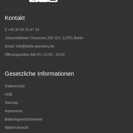
Kontakt
+49 30 50 15 47 10
Johannisthaler Chaussee 295-327, 12351 Berlin
Email:
info@stella-jewellery.de
Öffnungszeiten (Mo-Fr.) 10:00 - 20:00
Gesetzliche Informationen
Datenschutz
AGB
Sitemap
Impressum
Batteriegesetzhinweise
Widerrufsrecht