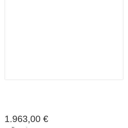
1.963,00 €