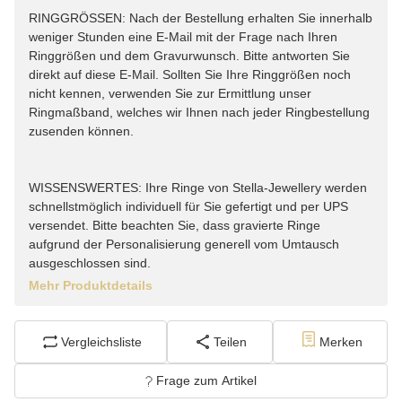
RINGGRÖSSEN: Nach der Bestellung erhalten Sie innerhalb
weniger Stunden eine E-Mail mit der Frage nach Ihren
Ringgrößen und dem Gravurwunsch. Bitte antworten Sie
direkt auf diese E-Mail. Sollten Sie Ihre Ringgrößen noch
nicht kennen, verwenden Sie zur Ermittlung unser
Ringmaßband, welches wir Ihnen nach jeder Ringbestellung
zusenden können.
WISSENSWERTES: Ihre Ringe von Stella-Jewellery werden
schnellstmöglich individuell für Sie gefertigt und per UPS
versendet. Bitte beachten Sie, dass gravierte Ringe
aufgrund der Personalisierung generell vom Umtausch
ausgeschlossen sind.
Mehr Produktdetails
Vergleichsliste
Teilen
Merken
Frage zum Artikel