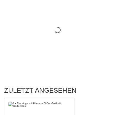
ZULETZT ANGESEHEN