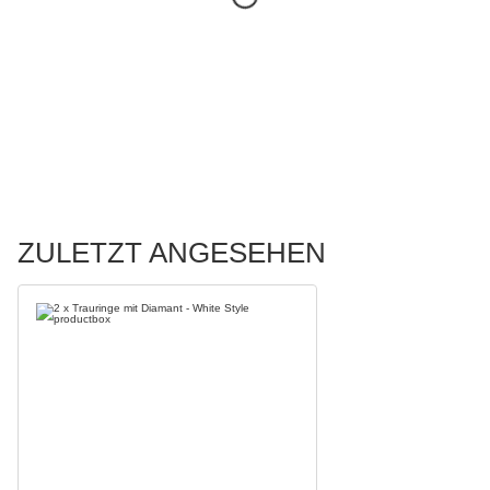
ZULETZT ANGESEHEN