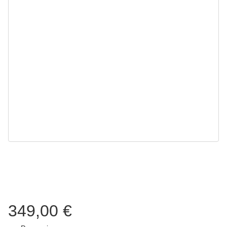
349,00 €