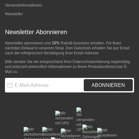
Versandinformationen
Newsletter
Newsletter Abonnieren
10%
Newsletter abonnieren und
Rabatt-Guschein erhalten. Für Ihren
nächsten Einkauf in unserem Shop. Den Gutschein erhalten Sie per Email
nach der erfolgreichen Bestätigung Ihrer Email-Adresse.
Bitte senden Sie mir entsprechend Ihrer
Datenschutzerklärung
regelmäßig
und jederzeit widerruflich Informationen zu Ihrem Produktsortiment per E-
Mail zu.
E-Mail-Adresse
ABONNIEREN