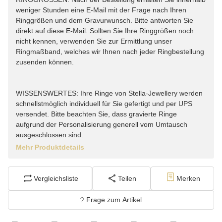
weniger Stunden eine E-Mail mit der Frage nach Ihren
Ringgrößen und dem Gravurwunsch. Bitte antworten Sie
direkt auf diese E-Mail. Sollten Sie Ihre Ringgrößen noch
nicht kennen, verwenden Sie zur Ermittlung unser
Ringmaßband, welches wir Ihnen nach jeder Ringbestellung
zusenden können.
WISSENSWERTES: Ihre Ringe von Stella-Jewellery werden
schnellstmöglich individuell für Sie gefertigt und per UPS
versendet. Bitte beachten Sie, dass gravierte Ringe
aufgrund der Personalisierung generell vom Umtausch
ausgeschlossen sind.
Mehr Produktdetails
Vergleichsliste
Teilen
Merken
Frage zum Artikel