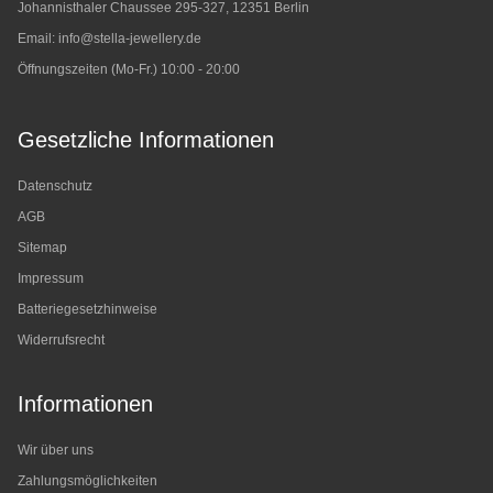
Johannisthaler Chaussee 295-327, 12351 Berlin
Email:
info@stella-jewellery.de
Öffnungszeiten (Mo-Fr.) 10:00 - 20:00
Gesetzliche Informationen
Datenschutz
AGB
Sitemap
Impressum
Batteriegesetzhinweise
Widerrufsrecht
Informationen
Wir über uns
Zahlungsmöglichkeiten