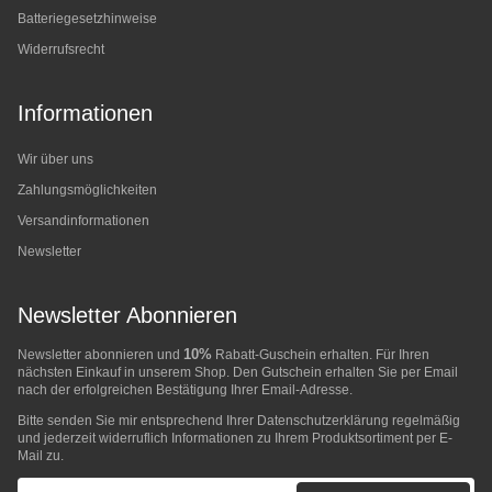
Batteriegesetzhinweise
Widerrufsrecht
Informationen
Wir über uns
Zahlungsmöglichkeiten
Versandinformationen
Newsletter
Newsletter Abonnieren
10%
Newsletter abonnieren und
Rabatt-Guschein erhalten. Für Ihren
nächsten Einkauf in unserem Shop. Den Gutschein erhalten Sie per Email
nach der erfolgreichen Bestätigung Ihrer Email-Adresse.
Bitte senden Sie mir entsprechend Ihrer
Datenschutzerklärung
regelmäßig
und jederzeit widerruflich Informationen zu Ihrem Produktsortiment per E-
Mail zu.
E-Mail-Adresse