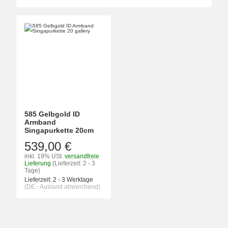
585 Gelbgold ID
Armband
Singapurkette 20cm
539,00 €
inkl. 19% USt.
versandfreie
Lieferung
(Lieferzeit: 2 - 3
Tage)
Lieferzeit:
2 - 3 Werktage
(DE - Ausland abweichend)