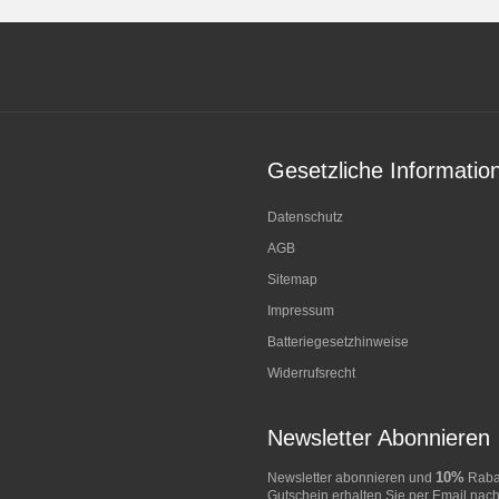
Gesetzliche Informatio
Datenschutz
AGB
Sitemap
Impressum
Batteriegesetzhinweise
Widerrufsrecht
Newsletter Abonnieren
10%
Newsletter abonnieren und
Rabat
Gutschein erhalten Sie per Email nach