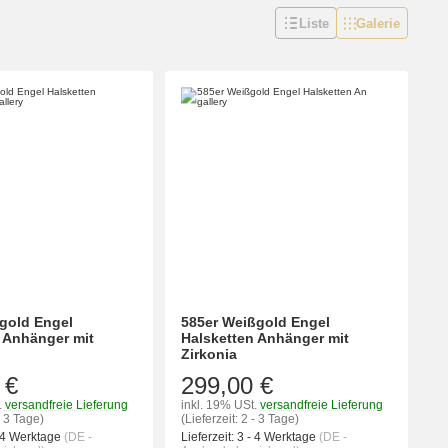
Liste
Galerie
gold Engel
585er Weißgold Engel
 Anhänger mit
Halsketten Anhänger mit
Zirkonia
 €
299,00 €
.
versandfreie Lieferung
inkl. 19% USt.
versandfreie Lieferung
- 3 Tage)
(Lieferzeit: 2 - 3 Tage)
 4 Werktage
(DE -
Lieferzeit:
3 - 4 Werktage
(DE -