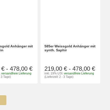
sgold Anhänger mit
585er Weissgold Anhänger mit
in
synth. Saphir
 €
-
478,00 €
219,00 €
-
478,00 €
.
versandfreie Lieferung
inkl. 19% USt.
versandfreie Lieferung
- 3 Tage)
(Lieferzeit: 2 - 3 Tage)